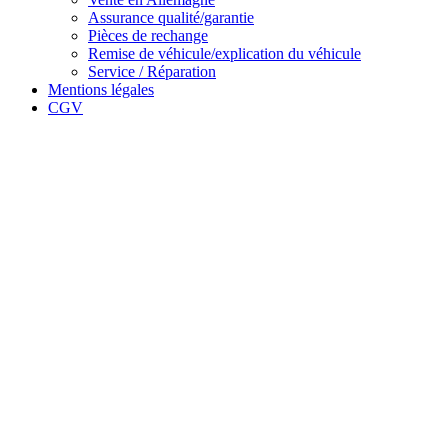
Assurance qualité/garantie
Pièces de rechange
Remise de véhicule/explication du véhicule
Service / Réparation
Mentions légales
CGV